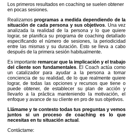
Los primeros resultados en coaching se suelen obtener
en pocas sesiones.
Realizamos
programas a medida dependiendo de la
situación de cada persona y sus objetivos
. Una vez
analizada la realidad de la persona y lo que quiere
lograr, se planifica su programa de coaching detallado
especificando el número de sesiones, la periodicidad
entre las mismas y su duración. Esto se lleva a cabo
después de la primera sesión habitualmente.
Es importante
remarcar que la implicación y el trabajo
del cliente son fundamentales
. El Coach actúa como
un catalizador para ayudar a la persona a tomar
conciencia de su realidad, de lo que realmente quiere
lograr, de todas las opciones y recursos que tiene o
puede obtener, de establecer su plan de acción y
llevarlo a la práctica manteniendo la motivación, el
enfoque y avance de su cliente en pro de sus objetivos.
Llámame y te contesto todas tus preguntas y vemos
juntos si un proceso de coaching es lo que
necesitas en tu situación actual
.
Contáctame: