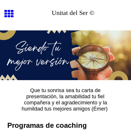
Unitat del Ser ©
Que tu sonrisa sea tu carta de
presentación, la amabilidad tu fiel
compañera y el agradecimiento y la
humildad tus mejores amigos (Émer)
Programas de coaching