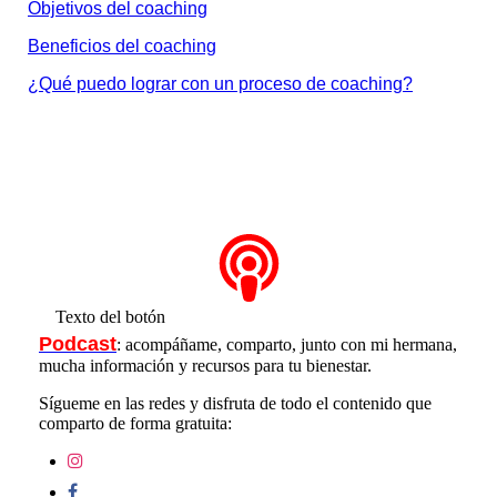
Objetivos del coaching
Beneficios del coaching
¿Qué puedo lograr con un proceso de coaching?
Texto del botón
Podcast
: acompáñame, comparto, junto con mi hermana,
mucha información y recursos para tu bienestar.
Sígueme en las redes y disfruta de todo el contenido que
comparto de forma gratuita: